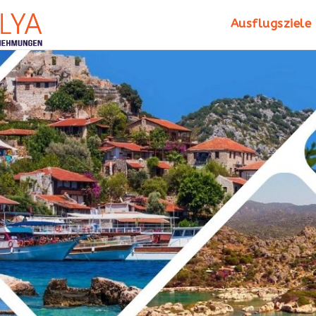
Ausflugsziele