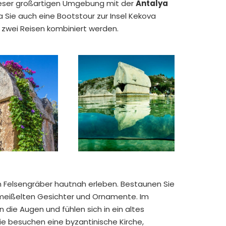
dieser großartigen Umgebung mit der
Antalya
 Sie auch eine Bootstour zur Insel Kekova
zwei Reisen kombiniert werden.
n Felsengräber hautnah erleben. Bestaunen Sie
meißelten Gesichter und Ornamente. Im
 die Augen und fühlen sich in ein altes
ie besuchen eine byzantinische Kirche,