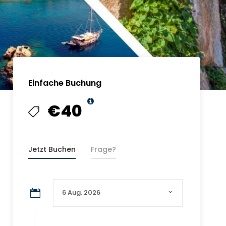
Einfache Buchung
€40
Jetzt Buchen
Frage?