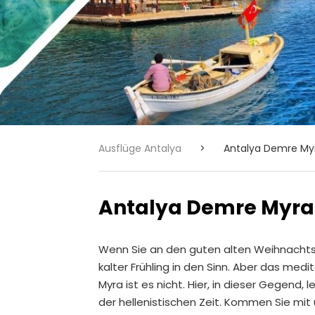
Ausflüge Antalya
>
Antalya Demre My
Antalya Demre Myra
Wenn Sie an den guten alten Weihnach
kalter Frühling in den Sinn. Aber das med
Myra ist es nicht. Hier, in dieser Gegend, 
der hellenistischen Zeit. Kommen Sie mi