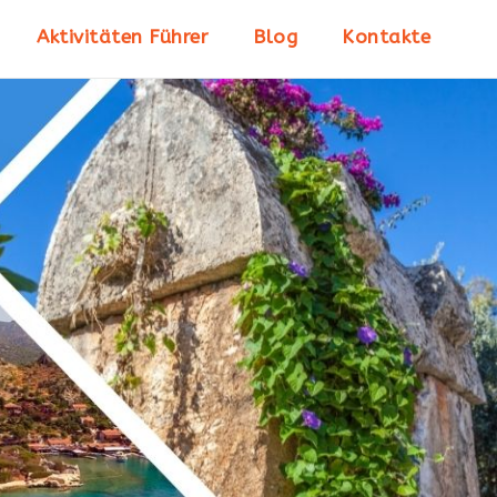
Aktivitäten Führer
Blog
Kontakte