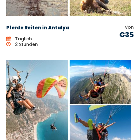
Von
Pferde Reiten in Antalya
€35
Täglich
2 Stunden