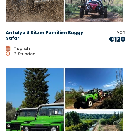
Von
Antalya 4 Sitzer Familien Buggy
€120
Safari
Täglich
2 Stunden