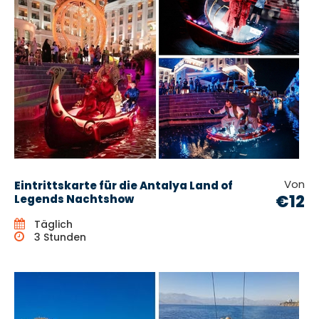
Von
Eintrittskarte für die Antalya Land of
€12
Legends Nachtshow
Täglich
3 Stunden