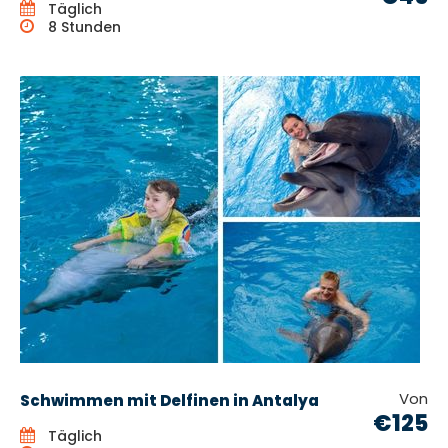
Täglich
8 Stunden
Von
Schwimmen mit Delfinen in Antalya
€125
Täglich