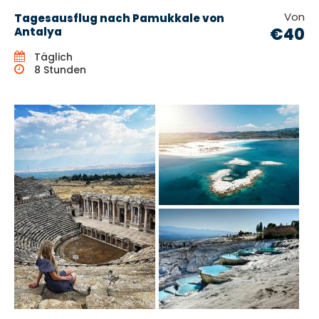
Von
Tagesausflug nach Pamukkale von
€40
Antalya
Täglich
8 Stunden