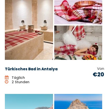
Von
Türkisches Bad in Antalya
€20
Täglich
2 Stunden