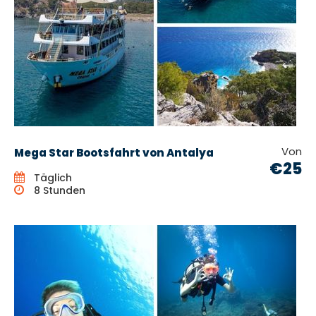
Von
Mega Star Bootsfahrt von Antalya
€25
Täglich
8 Stunden