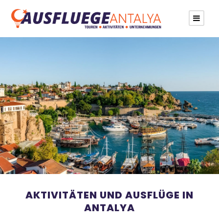
AKTIVITÄTEN UND AUSFLÜGE IN
ANTALYA