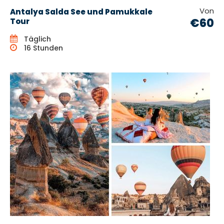
Von
Antalya Salda See und Pamukkale
€60
Tour
Täglich
16 Stunden