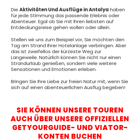
Die
Aktivitäten Und Ausflüge in Antalya
haben
für jede Stimmung das passende Erlebnis oder
Abenteuer. Egal ob Sie mit Ihren liebsten auf
Entdeckungsreise gehen wollen oder allein.
Stellen wir uns zum Beispiel vor, Sie möchten den
Tag am Strand Ihrer Hotelanlage verbringen. Aber
das ist zweifellos der kürzeste Weg zur
Langeweile. Natürlich können Sie nicht nur einen
Strandurlaub genießen, sondern viele weitere
Sensationen und Emotionen erleben.
Bringen Sie Ihre Liebe zur freien Natur mit, wenn Sie
sich auf einen abenteuerlichen Ausflug begeben!
SIE KÖNNEN UNSERE TOUREN
AUCH ÜBER UNSERE OFFIZIELLEN
GETYOURGUIDE- UND VIATOR-
KONTEN BUCHEN