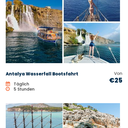
Von
Antalya Wasserfall Bootsfahrt
€25
Täglich
5 Stunden