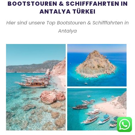
BOOTSTOUREN & SCHIFFFAHRTEN IN
ANTALYA TÜRKEI
Hier sind unsere Top Bootstouren & Schifffahrten in
Antalya