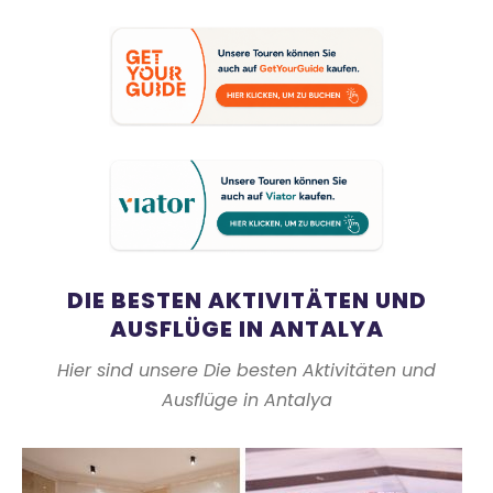
DIE BESTEN AKTIVITÄTEN UND
AUSFLÜGE IN ANTALYA
Hier sind unsere Die besten Aktivitäten und
Ausflüge in Antalya