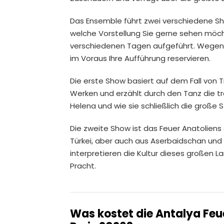
Das Ensemble führt zwei verschiedene Sh
welche Vorstellung Sie gerne sehen möc
verschiedenen Tagen aufgeführt. Wegen d
im Voraus Ihre Aufführung reservieren.
Die erste Show basiert auf dem Fall von T
Werken und erzählt durch den Tanz die t
Helena und wie sie schließlich die große S
Die zweite Show ist das Feuer Anatoliens
Türkei, aber auch aus Aserbaidschan und
interpretieren die Kultur dieses großen La
Pracht.
Was kostet die Antalya Fe