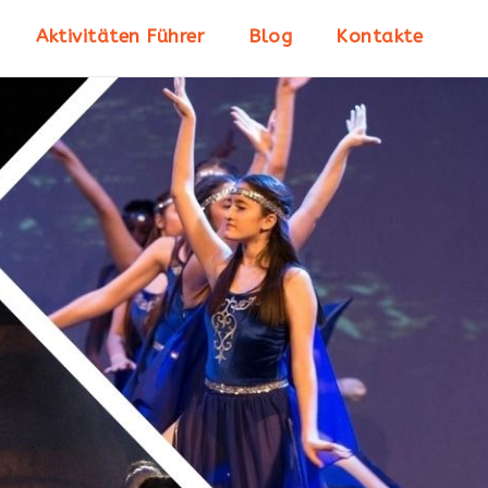
Aktivitäten Führer
Blog
Kontakte