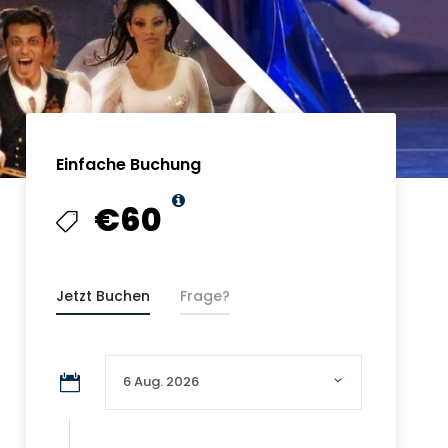
Einfache Buchung
€60
Jetzt Buchen
Frage?