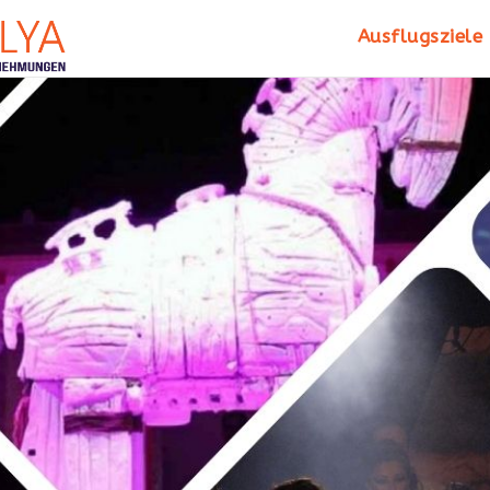
Ausflugsziele