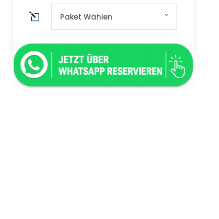
Paket Wählen