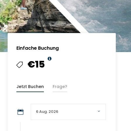
Einfache Buchung
€15
Jetzt Buchen
Frage?