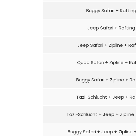
Buggy Safari + Raftin
Jeep Safari + Rafting
Jeep Safari + Zipline + Ra
Quad Safari + Zipline + Ra
Buggy Safari + Zipline + Ra
Tazi-Schlucht + Jeep + Ra
Tazi-Schlucht + Jeep + Zipline 
Buggy Safari + Jeep + Zipline 