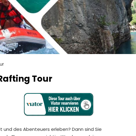
ur
Rafting Tour
heit und des Abenteuers erleben? Dann sind Sie