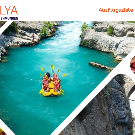
Ausflugsziele