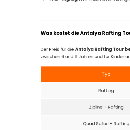
Was kostet die Antalya Rafting To
Der Preis für die
Antalya Rafting Tour b
zwischen 6 und 11 Jahren und für Kinder u
Typ
Rafting
Zipline + Rafting
Quad Safari + Rafting