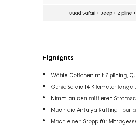
Quad Safari + Jeep + Zipline +
Highlights
Wähle Optionen mit Ziplining, Q
Genieße die 14 Kilometer lange
Nimm an den mittleren Stromschn
Mach die Antalya Rafting Tour a
Mach einen Stopp für Mittages