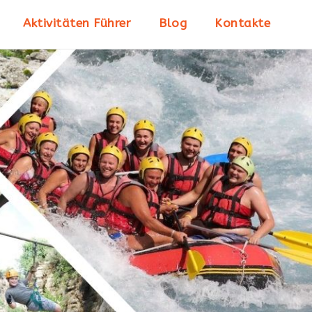
Aktivitäten Führer
Blog
Kontakte