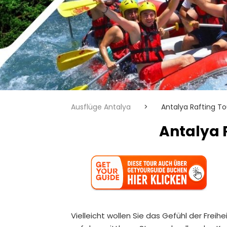
Ausflüge Antalya
>
Antalya Rafting To
Antalya 
Vielleicht wollen Sie das Gefühl der Frei